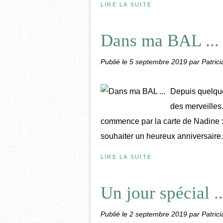
LIRE LA SUITE
Dans ma BAL ...
Publié le
5 septembre 2019
par Patrici
Depuis quelque
des merveilles.
commence par la carte de Nadine :
souhaiter un heureux anniversaire.
LIRE LA SUITE
Un jour spécial ..
Publié le
2 septembre 2019
par Patrici