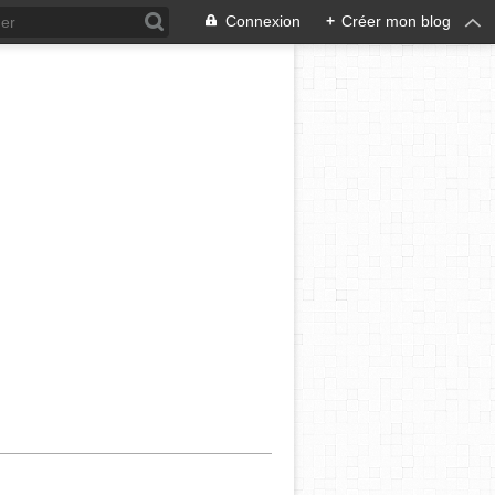
Connexion
+
Créer mon blog