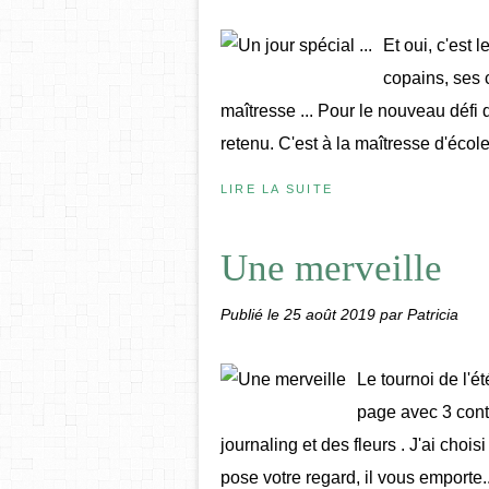
Et oui, c'est 
copains, ses 
maîtresse ... Pour le nouveau défi 
retenu. C'est à la maîtresse d'école.
LIRE LA SUITE
Une merveille
Publié le
25 août 2019
par Patricia
Le tournoi de l'
page avec 3 cont
journaling et des fleurs . J'ai choi
pose votre regard, il vous emporte..