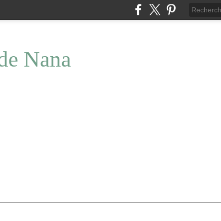
 de Nana