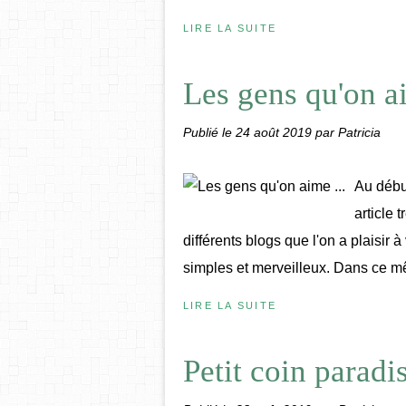
LIRE LA SUITE
Les gens qu'on ai
Publié le
24 août 2019
par Patricia
Au début
article 
différents blogs que l'on a plaisir 
simples et merveilleux. Dans ce mêm
LIRE LA SUITE
Petit coin paradi