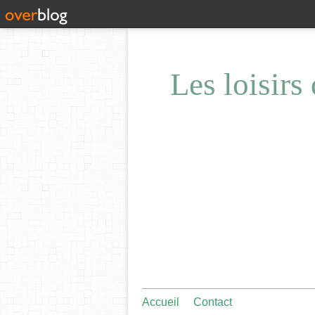
Les loisirs
Accueil
Contact