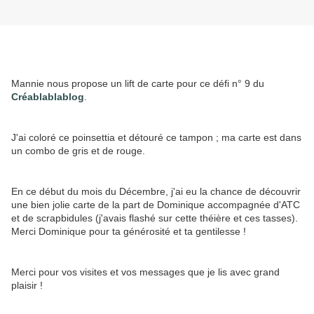
Mannie nous propose un lift de carte pour ce défi n° 9 du
Créablablablog
.
J'ai coloré ce poinsettia et détouré ce tampon ; ma carte est dans
un combo de gris et de rouge.
En ce début du mois du Décembre, j'ai eu la chance de découvrir
une bien jolie carte de la part de Dominique accompagnée d'ATC
et de scrapbidules (j'avais flashé sur cette théière et ces tasses).
Merci Dominique pour ta générosité et ta gentilesse !
Merci pour vos visites et vos messages que je lis avec grand
plaisir !