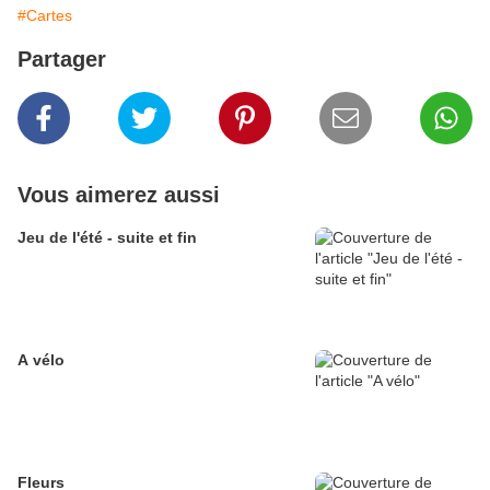
#Cartes
Partager
Vous aimerez aussi
Jeu de l'été - suite et fin
A vélo
Fleurs