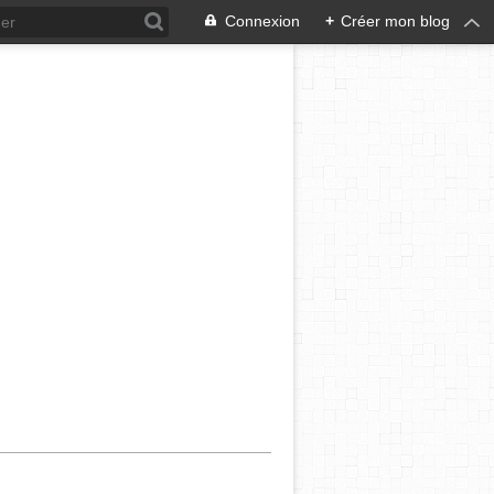
Connexion
+
Créer mon blog