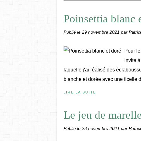
Poinsettia blanc 
Publié le
29 novembre 2021
par Patric
Pour le
invite à
laquelle j'ai réalisé des éclaboussu
blanche et dorée avec une ficelle d
LIRE LA SUITE
Le jeu de marell
Publié le
28 novembre 2021
par Patric