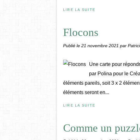
LIRE LA SUITE
Flocons
Publié le
21 novembre 2021
par Patric
Une carte pour répondr
par Polina pour le Créabl
éléments pareils, soit 3 x 2 élément
éléments seront en...
LIRE LA SUITE
Comme un puzzl