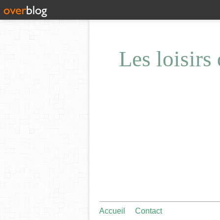
Les loisirs
Accueil
Contact