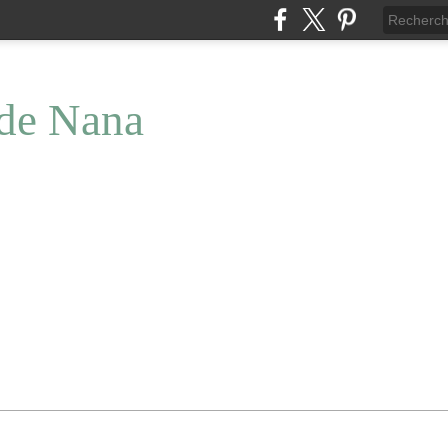
 de Nana