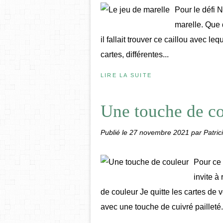
Pour le défi N
marelle. Que d
il fallait trouver ce caillou avec leq
cartes, différentes...
LIRE LA SUITE
Une touche de c
Publié le
27 novembre 2021
par Patric
Pour ce
invite à
de couleur Je quitte les cartes de 
avec une touche de cuivré pailleté