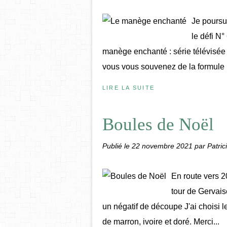
Je poursu
le défi N°
manège enchanté : série télévisée 
vous vous souvenez de la formule 
LIRE LA SUITE
Boules de Noël
Publié le
22 novembre 2021
par Patric
En route vers 2
tour de Gervais
un négatif de découpe J'ai choisi
de marron, ivoire et doré. Merci...