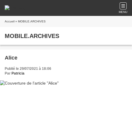
MENU
Accueil
» MOBILE.ARCHIVES
MOBILE.ARCHIVES
Alice
Publié le 29/07/2021 à 18:06
Par
Patricia