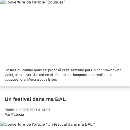
Un très joli combo nous est proposé cette semaine par Color Throwdown :
violet, bleu et vert J'ai coloré et détouré ces tampons pour réaliser ce
bouquet floral Merci à vous Bises
Un festival dans ma BAL
Publié le 03/07/2021 à 14:07
Par
Patricia