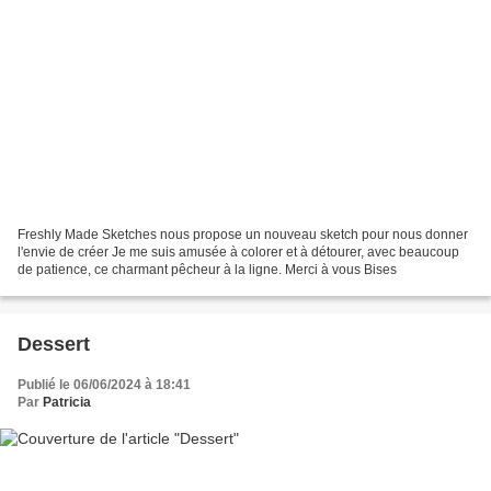
Freshly Made Sketches nous propose un nouveau sketch pour nous donner
l'envie de créer Je me suis amusée à colorer et à détourer, avec beaucoup
de patience, ce charmant pêcheur à la ligne. Merci à vous Bises
Dessert
Publié le 06/06/2024 à 18:41
Par
Patricia