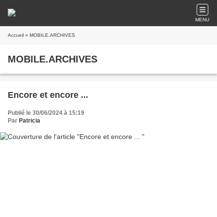
MENU
Accueil
» MOBILE.ARCHIVES
MOBILE.ARCHIVES
Encore et encore ...
Publié le 30/06/2024 à 15:19
Par
Patricia