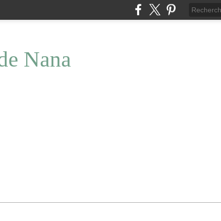
 de Nana