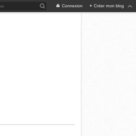
Connexion
+
Créer mon blog