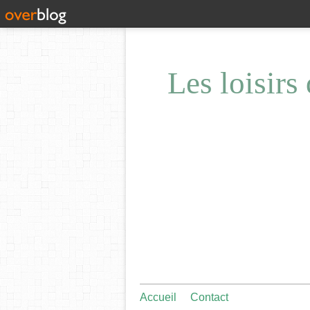
Les loisirs
Accueil
Contact