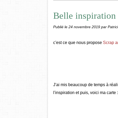
Belle inspiration
Publié le
24 novembre 2019
par Patric
c'est ce que nous propose
Scrap 
J'ai mis beaucoup de temps à réalise
l'inspiration et puis, voici ma carte 