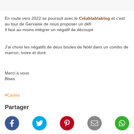
En route vers 2022 se poursuit avec le
Créablablablog
et c'est
au tour de Gervaise de nous proposer un défi
Il faut au moins intégrer un négatif de découpe
J'ai choisi les négatifs de deux boules de Noël dans un combo de
marron, ivoire et doré.
Merci à vous
Bises
#Cartes
Partager