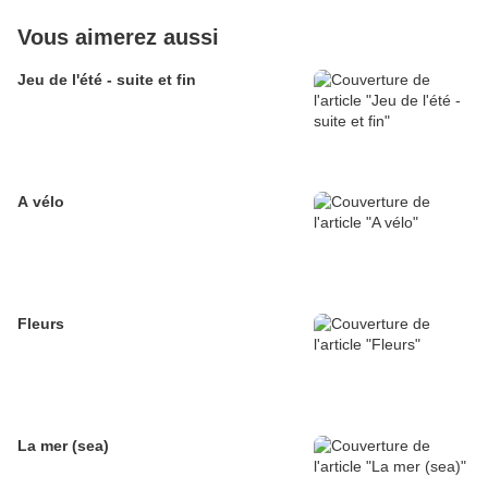
Vous aimerez aussi
Jeu de l'été - suite et fin
A vélo
Fleurs
La mer (sea)