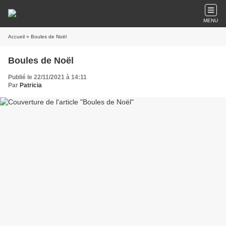
MENU
Accueil
» Boules de Noël
Boules de Noël
Publié le 22/11/2021 à 14:11
Par
Patricia