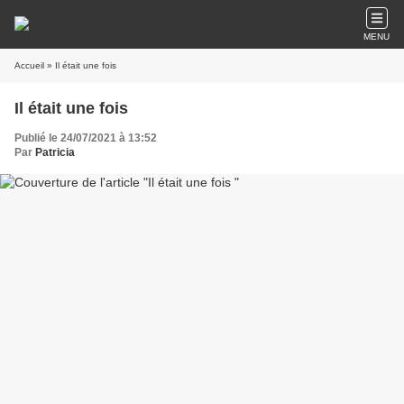
MENU
Accueil
» Il était une fois
Il était une fois
Publié le 24/07/2021 à 13:52
Par
Patricia