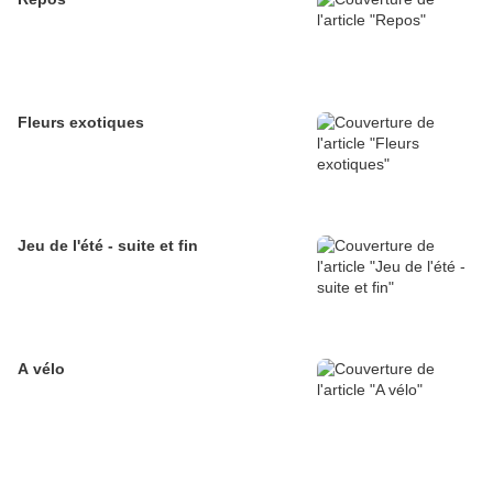
Fleurs exotiques
Jeu de l'été - suite et fin
A vélo