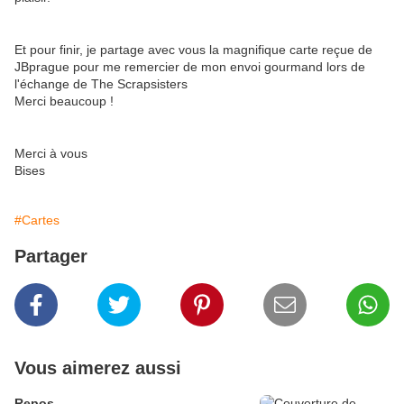
Et pour finir, je partage avec vous la magnifique carte reçue de
JBprague pour me remercier de mon envoi gourmand lors de
l'échange de The Scrapsisters
Merci beaucoup !
Merci à vous
Bises
#Cartes
Partager
Vous aimerez aussi
Repos