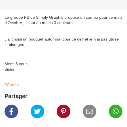
Le groupe FB de Simply Graphic propose un combo pour ce mois
d'Octobre ; il faut au moins 3 couleurs
J'ai choisi un bouquet automnal pour ce défi et je n'ai pas utilisé
le bleu gris.
Merci à vous
Bises
#Cartes
Partager