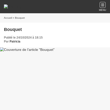
MENU
Accueil
» Bouquet
Bouquet
Publié le 24/10/2024 à 18:15
Par
Patricia