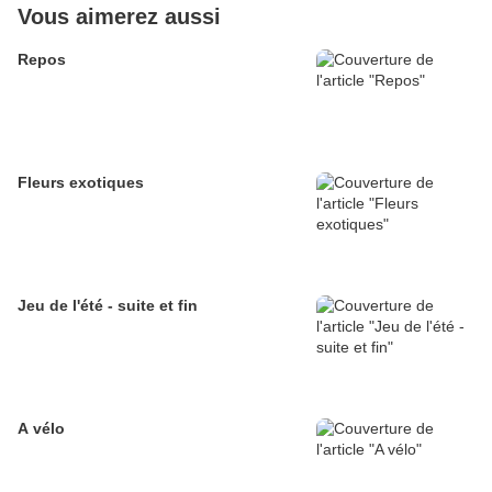
Vous aimerez aussi
Repos
Fleurs exotiques
Jeu de l'été - suite et fin
A vélo