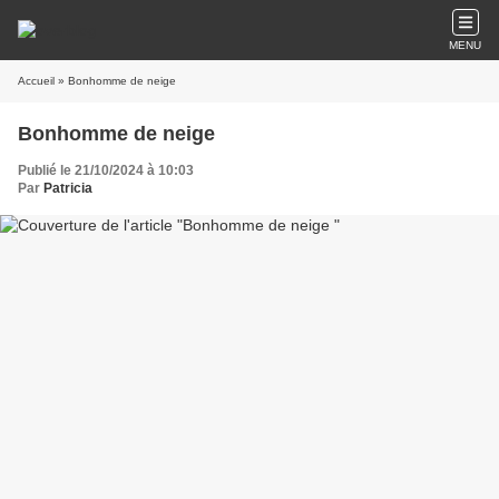
MENU
Accueil
» Bonhomme de neige
Bonhomme de neige
Publié le 21/10/2024 à 10:03
Par
Patricia