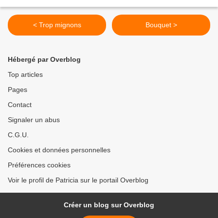
< Trop mignons
Bouquet >
Hébergé par Overblog
Top articles
Pages
Contact
Signaler un abus
C.G.U.
Cookies et données personnelles
Préférences cookies
Voir le profil de Patricia sur le portail Overblog
Créer un blog sur Overblog