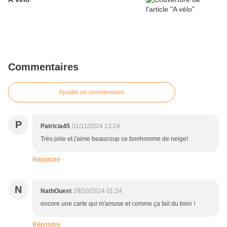
Commentaires
Ajouter un commentaire
P
Patricia45
01/11/2024 13:24
Très jolie et j'aime beaucoup ce bonhomme de neige!
Répondre
N
NathOuest
28/10/2024 01:24
encore une carte qui m'amuse et comme ça fait du bien !
Répondre