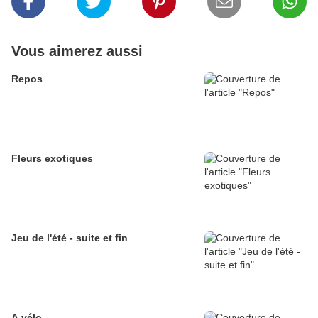
Vous aimerez aussi
Repos
Fleurs exotiques
Jeu de l'été - suite et fin
A vélo