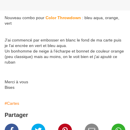
Nouveau combo pour
Color Throwdown
: bleu aqua, orange,
vert
J'ai commencé par embosser en blanc le fond de ma carte puis
je l'ai encrée en vert et bleu aqua.
Un bonhomme de neige à l'écharpe et bonnet de couleur orange
(peu classique) mais au moins, on le voit bien et j'ai ajouté ce
ruban
Merci à vous
Bises
#Cartes
Partager