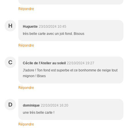
Répondre
H
Huguette
23/10/2024 10:45
très belle carte avec un joli fond. Bisous
Répondre
C
Cécile de l'Atelier au soleil
22/10/2024 19:27
J'adore ! Ton fond est superbe et ce bonhomme de neige tout
mignon ! Bises
Répondre
D
dominique
22/10/2024 16:20
une très belle carte !
Répondre