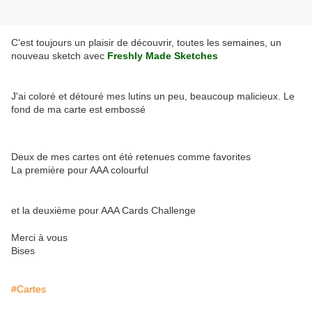
C'est toujours un plaisir de découvrir, toutes les semaines, un
nouveau sketch avec
Freshly Made Sketches
J'ai coloré et détouré mes lutins un peu, beaucoup malicieux. Le
fond de ma carte est embossé
Deux de mes cartes ont été retenues comme favorites
La première pour AAA colourful
et la deuxième pour AAA Cards Challenge
Merci à vous
Bises
#Cartes