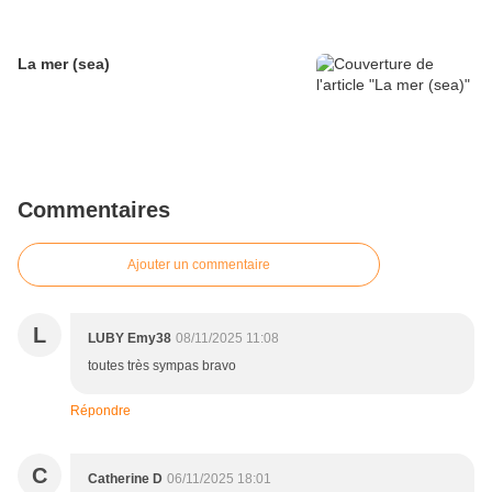
La mer (sea)
Commentaires
Ajouter un commentaire
L
LUBY Emy38
08/11/2025 11:08
toutes très sympas bravo
Répondre
C
Catherine D
06/11/2025 18:01