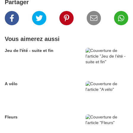
Partager
Vous aimerez aussi
Jeu de l'été - suite et fin
A vélo
Fleurs