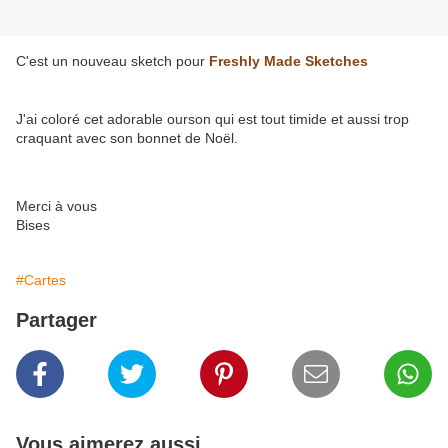
C'est un nouveau sketch pour
Freshly Made Sketches
J'ai coloré cet adorable ourson qui est tout timide et aussi trop
craquant avec son bonnet de Noël.
Merci à vous
Bises
#Cartes
Partager
Vous aimerez aussi