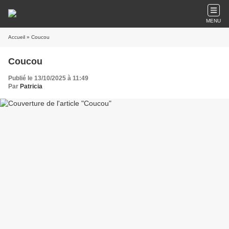
MENU
Accueil
» Coucou
Coucou
Publié le 13/10/2025 à 11:49
Par
Patricia