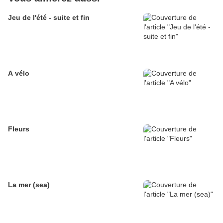
Jeu de l'été - suite et fin
A vélo
Fleurs
La mer (sea)