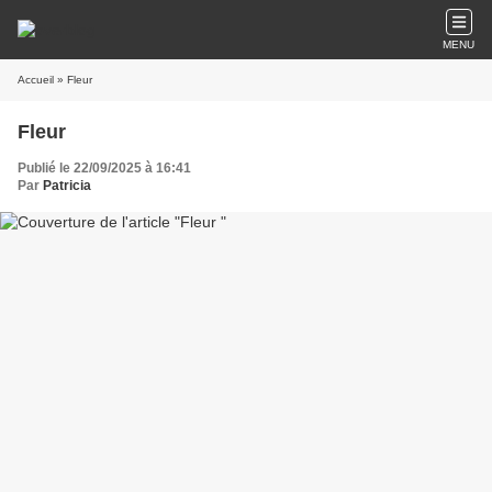
MENU
Accueil
» Fleur
Fleur
Publié le 22/09/2025 à 16:41
Par
Patricia