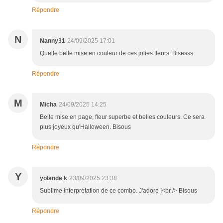
Répondre
N
Nanny31
24/09/2025 17:01
Quelle belle mise en couleur de ces jolies fleurs. Bisesss
Répondre
M
Micha
24/09/2025 14:25
Belle mise en page, fleur superbe et belles couleurs. Ce sera
plus joyeux qu'Halloween. Bisous
Répondre
Y
yolande k
23/09/2025 23:38
Sublime interprétation de ce combo. J'adore !<br /> Bisous
Répondre