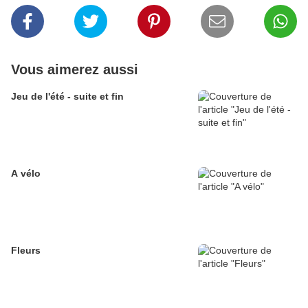
Vous aimerez aussi
Jeu de l'été - suite et fin
A vélo
Fleurs