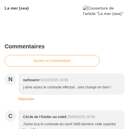
La mer (sea)
Commentaires
Ajouter un commentaire
N
nathouest
02/10/2025 19:09
j aime assez le contraste effectué , cela change en bien !
Répondre
C
Cécile de l'Atelier au soleil
28/09/2025 16:09
J'aime bcq le contraste du carré N&B derrière cette superbe