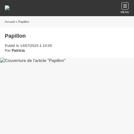
MENU
Accueil
» Papillon
Papillon
Publié le 14/07/2025 à 10:00
Par
Patricia