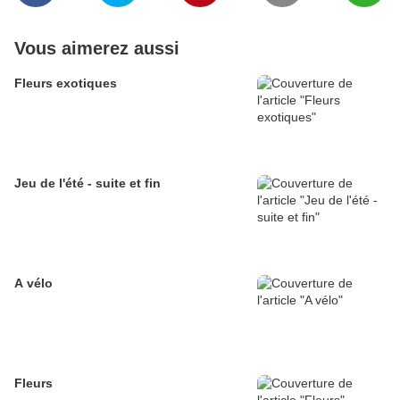
Vous aimerez aussi
Fleurs exotiques
Jeu de l'été - suite et fin
A vélo
Fleurs