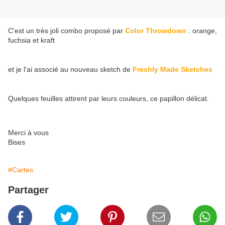
C'est un très joli combo proposé par
Color Throwdown
: orange,
fuchsia et kraft
et je l'ai associé au nouveau sketch de
Freshly Made Sketches
Quelques feuilles attirent par leurs couleurs, ce papillon délicat.
Merci à vous
Bises
#Cartes
Partager