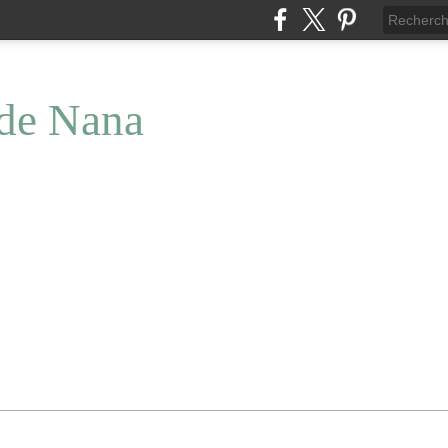
 de Nana