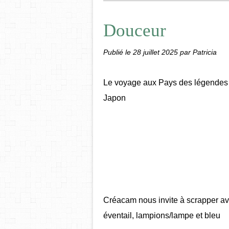
Douceur
Publié le
28 juillet 2025
par Patricia
Le voyage aux Pays des légendes
Japon
Créacam nous invite à scrapper avec 
éventail, lampions/lampe et bleu