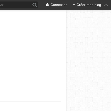
Connexion
+
Créer mon blog