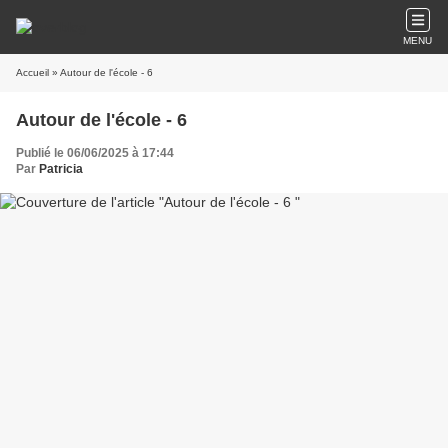
MENU
Accueil
» Autour de l'école - 6
Autour de l'école - 6
Publié le 06/06/2025 à 17:44
Par
Patricia