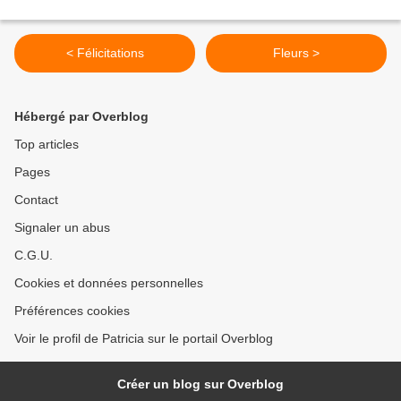
< Félicitations
Fleurs >
Hébergé par Overblog
Top articles
Pages
Contact
Signaler un abus
C.G.U.
Cookies et données personnelles
Préférences cookies
Voir le profil de Patricia sur le portail Overblog
Créer un blog sur Overblog