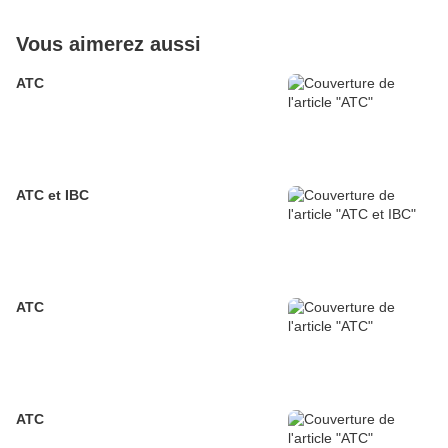
Vous aimerez aussi
ATC
ATC et IBC
ATC
ATC