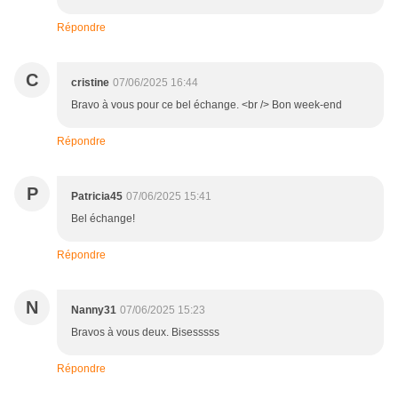
Répondre
C
cristine
07/06/2025 16:44
Bravo à vous pour ce bel échange. <br /> Bon week-end
Répondre
P
Patricia45
07/06/2025 15:41
Bel échange!
Répondre
N
Nanny31
07/06/2025 15:23
Bravos à vous deux. Bisesssss
Répondre