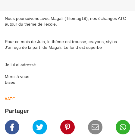
Nous poursuivons avec Magali (Titemag19), nos échanges ATC
autour du thème de l'école.
Pour ce mois de Juin, le thème est trousse, crayons, stylos
J'ai reçu de la part de Magali. Le fond est superbe
Je lui ai adressé
Merci à vous
Bises
#ATC
Partager