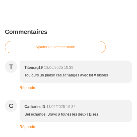
Commentaires
Ajouter un commentaire
T
Titemag19
13/06/2025 10:39
Toujours un plaisir ces échanges avec toi ♥ bisous
Répondre
C
Catherine D
11/06/2025 16:32
Bel échange. Bravo à toutes les deux ! Bises
Répondre