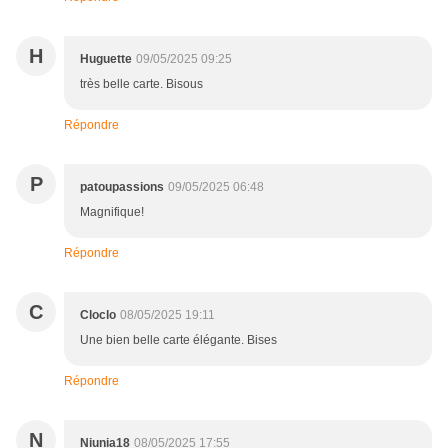
H
Huguette
09/05/2025 09:25
très belle carte. Bisous
Répondre
P
patoupassions
09/05/2025 06:48
Magnifique!
Répondre
C
Cloclo
08/05/2025 19:11
Une bien belle carte élégante. Bises
Répondre
N
Niunia18
08/05/2025 17:55