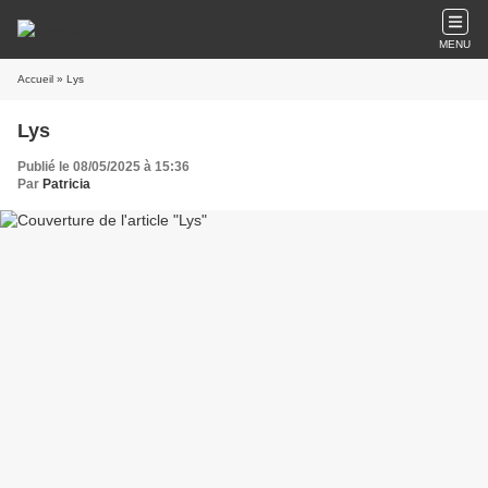
MENU
Accueil
» Lys
Lys
Publié le 08/05/2025 à 15:36
Par
Patricia