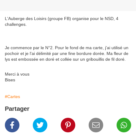
L'Auberge des Loisirs (groupe FB) organise pour le NSD, 4
challenges.
Je commence par le N°2. Pour le fond de ma carte, j'ai utilisé un
pochoir et je l'ai délimité par une fine bordure dorée. Ma fleur de
lys est embossée en doré et collée sur un gribouillis de fil doré.
Merci à vous
Bises
#Cartes
Partager