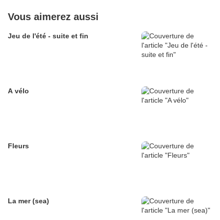
Vous aimerez aussi
Jeu de l'été - suite et fin
A vélo
Fleurs
La mer (sea)