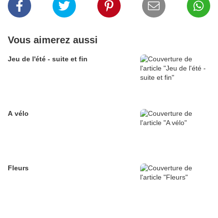
Vous aimerez aussi
Jeu de l'été - suite et fin
A vélo
Fleurs