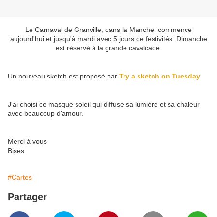
Le Carnaval de Granville, dans la Manche, commence
aujourd'hui et jusqu'à mardi avec 5 jours de festivités. Dimanche
est réservé à la grande cavalcade.
Un nouveau sketch est proposé par
Try a sketch on Tuesday
J'ai choisi ce masque soleil qui diffuse sa lumière et sa chaleur
avec beaucoup d'amour.
Merci à vous
Bises
#Cartes
Partager