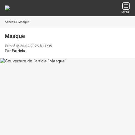
MENU
Accueil
» Masque
Masque
Publié le 28/02/2025 à 11:35
Par
Patricia