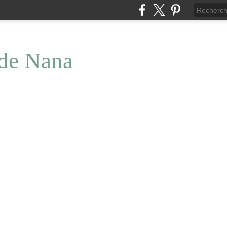
 de Nana