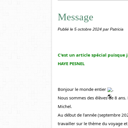
Message
Publié le
5 octobre 2024
par Patricia
C'est un article spécial puisque 
HAYE PESNEL 
Bonjour le monde entier 
,
Nous sommes des élèves de 8 ans. N
Michel.
Au début de l’année (septembre 
202
travailler sur le thème du voyage e