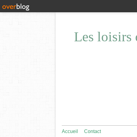
Les loisirs
Accueil
Contact