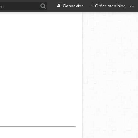
Connexion
+
Créer mon blog