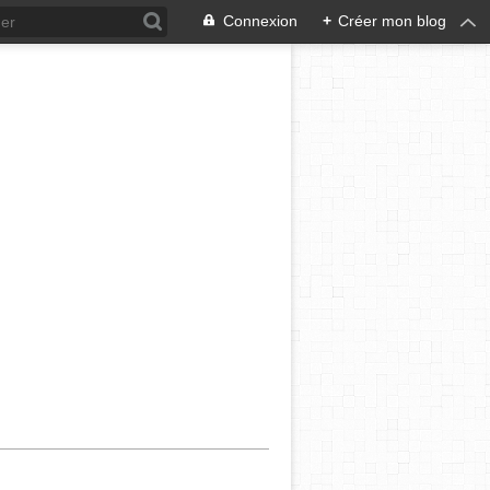
Connexion
+
Créer mon blog