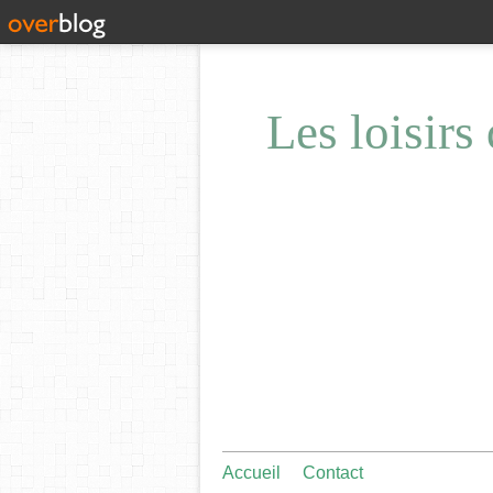
Les loisirs
Accueil
Contact