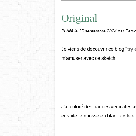
Original
Publié le
25 septembre 2024
par Patric
Je viens de découvrir ce blog "
try
m'amuser avec ce sketch
J'ai coloré des bandes verticales 
ensuite, embossé en blanc cette ét