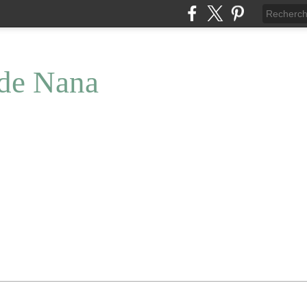
 de Nana