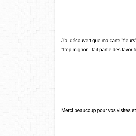
J'ai découvert que ma carte "fleur
"trop mignon" fait partie des favorit
Merci beaucoup pour vos visites e