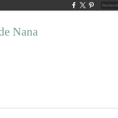
 de Nana