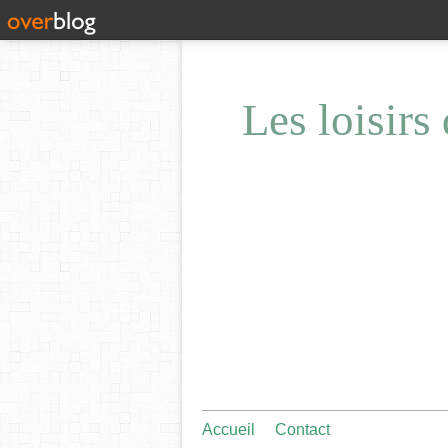
Les loisirs
Accueil
Contact