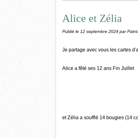
Alice et Zélia
Publié le
12 septembre 2024
par Patric
Je partage avec vous les cartes d'
Alice a fêté ses 12 ans Fin Juillet
et Zélia a soufflé 14 bougies (14 