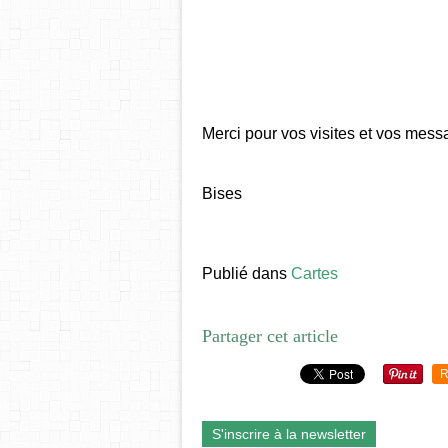
Merci pour vos visites et vos mess
Bises
Publié dans
Cartes
Partager cet article
R
S'inscrire à la newsletter