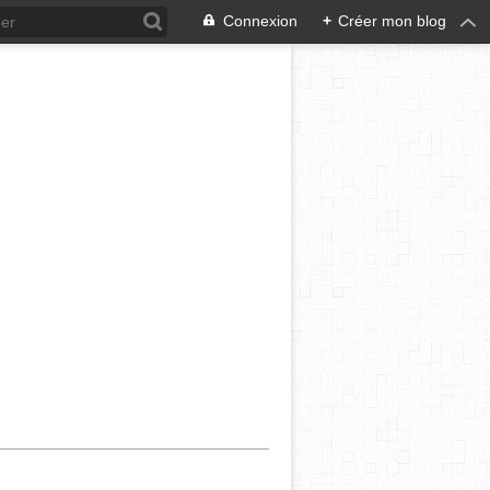
Connexion
+
Créer mon blog