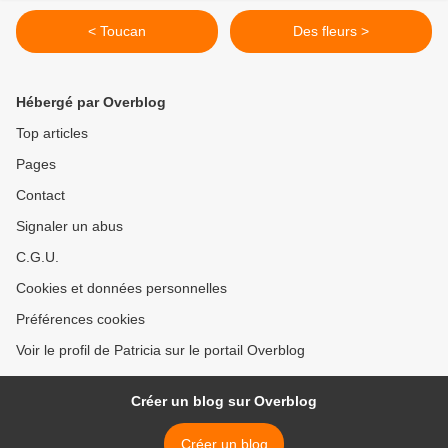
< Toucan
Des fleurs >
Hébergé par Overblog
Top articles
Pages
Contact
Signaler un abus
C.G.U.
Cookies et données personnelles
Préférences cookies
Voir le profil de Patricia sur le portail Overblog
Créer un blog sur Overblog
Créer un blog