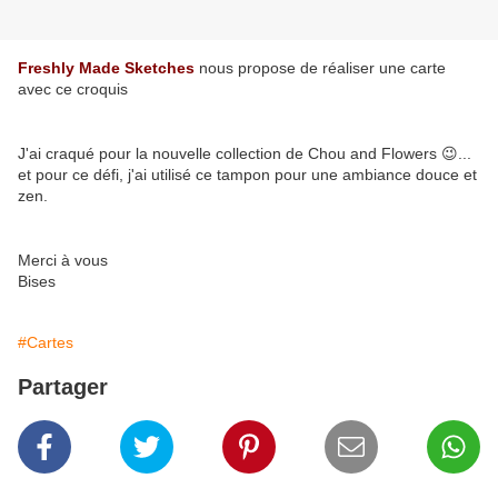
Freshly Made Sketches
nous propose de réaliser une carte
avec ce croquis
J'ai craqué pour la nouvelle collection de Chou and Flowers 😉...
et pour ce défi, j'ai utilisé ce tampon pour une ambiance douce et
zen.
Merci à vous
Bises
#Cartes
Partager