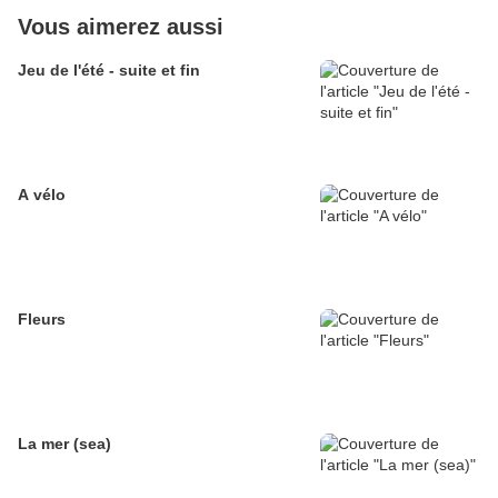
Vous aimerez aussi
Jeu de l'été - suite et fin
A vélo
Fleurs
La mer (sea)