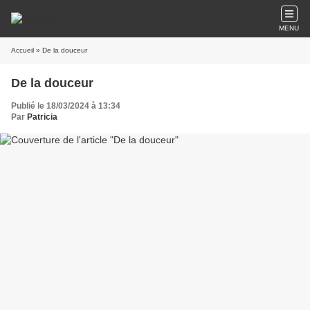
MENU
Accueil
» De la douceur
De la douceur
Publié le 18/03/2024 à 13:34
Par
Patricia