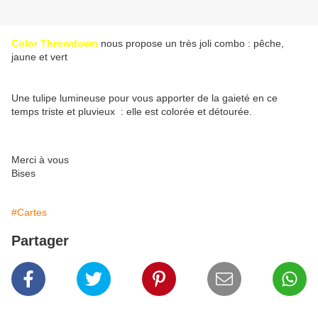
Color Throwdown
nous propose un très joli combo : pêche,
jaune et vert
Une tulipe lumineuse pour vous apporter de la gaieté en ce
temps triste et pluvieux : elle est colorée et détourée.
Merci à vous
Bises
#Cartes
Partager