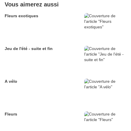
Vous aimerez aussi
Fleurs exotiques
Jeu de l'été - suite et fin
A vélo
Fleurs