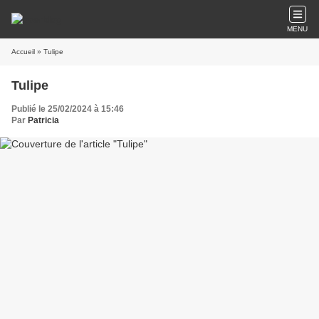
MENU
Accueil
» Tulipe
Tulipe
Publié le 25/02/2024 à 15:46
Par
Patricia