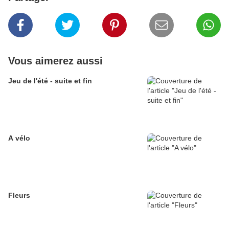
Vous aimerez aussi
Jeu de l'été - suite et fin
A vélo
Fleurs