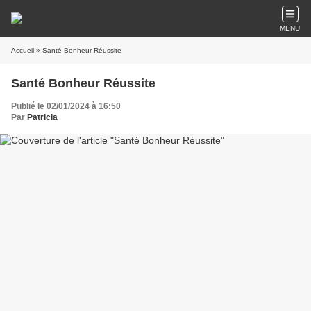
MENU
Accueil
» Santé Bonheur Réussite
Santé Bonheur Réussite
Publié le 02/01/2024 à 16:50
Par
Patricia