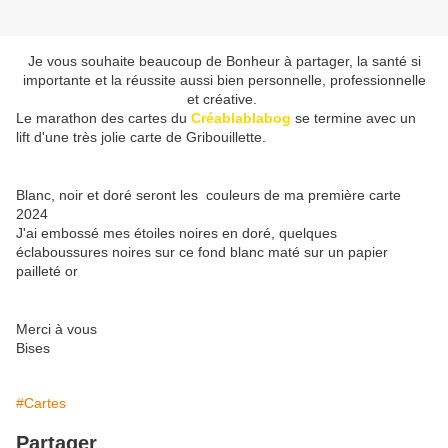
Je vous souhaite beaucoup de Bonheur à partager, la santé si
importante et la réussite aussi bien personnelle, professionnelle
et créative.
Le marathon des cartes du
Créablablabog
se termine avec un
lift d'une très jolie carte de Gribouillette.
Blanc, noir et doré seront les couleurs de ma première carte
2024
J'ai embossé mes étoiles noires en doré, quelques
éclaboussures noires sur ce fond blanc maté sur un papier
pailleté or
Merci à vous
Bises
#Cartes
Partager