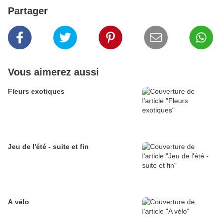
Partager
Vous aimerez aussi
Fleurs exotiques
Jeu de l'été - suite et fin
A vélo