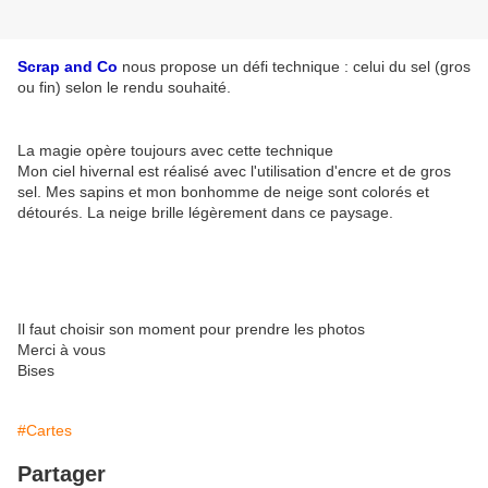
Scrap and Co
nous propose un défi technique : celui du sel (gros
ou fin) selon le rendu souhaité.
La magie opère toujours avec cette technique
Mon ciel hivernal est réalisé avec l'utilisation d'encre et de gros
sel. Mes sapins et mon bonhomme de neige sont colorés et
détourés. La neige brille légèrement dans ce paysage.
Il faut choisir son moment pour prendre les photos
Merci à vous
Bises
#Cartes
Partager