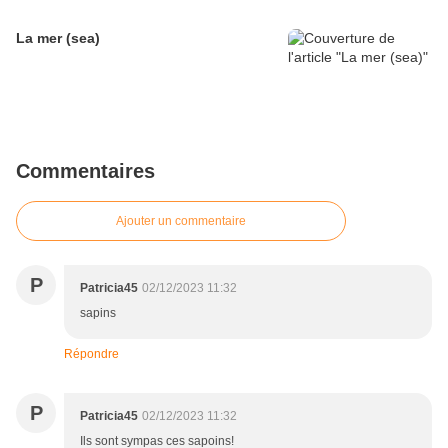
La mer (sea)
Commentaires
Ajouter un commentaire
P
Patricia45
02/12/2023 11:32
sapins
Répondre
P
Patricia45
02/12/2023 11:32
Ils sont sympas ces sapoins!