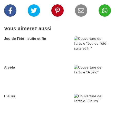
Vous aimerez aussi
Jeu de l'été - suite et fin
A vélo
Fleurs