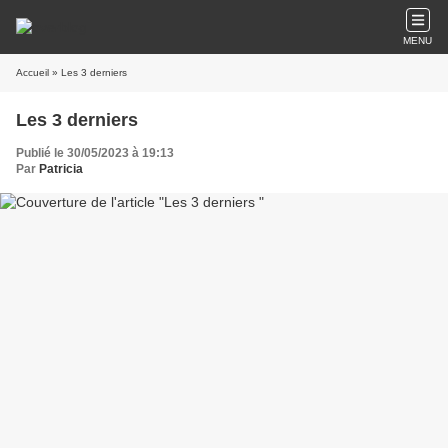
MENU
Accueil
» Les 3 derniers
Les 3 derniers
Publié le 30/05/2023 à 19:13
Par
Patricia