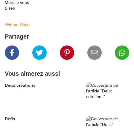
Merci à vous
Bises
#Home Déco
Partager
Vous aimerez aussi
Deux créations
Défis