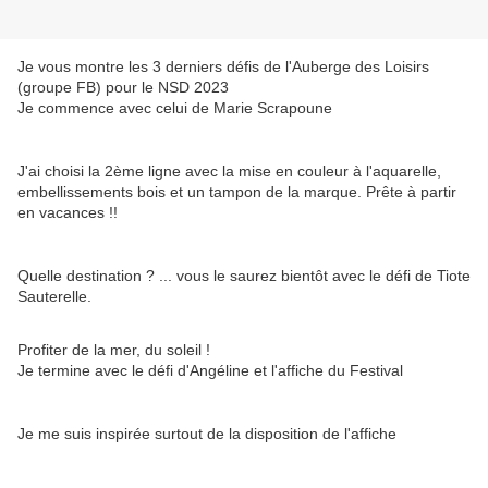
Je vous montre les 3 derniers défis de l'Auberge des Loisirs
(groupe FB) pour le NSD 2023
Je commence avec celui de Marie Scrapoune
J'ai choisi la 2ème ligne avec la mise en couleur à l'aquarelle,
embellissements bois et un tampon de la marque. Prête à partir
en vacances !!
Quelle destination ? ... vous le saurez bientôt avec le défi de Tiote
Sauterelle.
Profiter de la mer, du soleil !
Je termine avec le défi d'Angéline et l'affiche du Festival
Je me suis inspirée surtout de la disposition de l'affiche