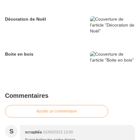
Décoration de Noël
Boite en bois
Commentaires
Ajouter un commentaire
S
scrapbéa
02/06/2023 13:00