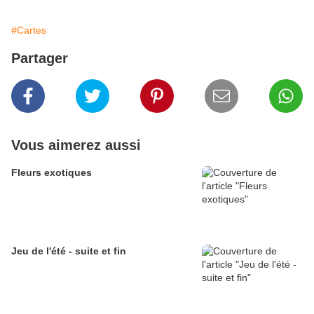
#Cartes
Partager
Vous aimerez aussi
Fleurs exotiques
Jeu de l'été - suite et fin