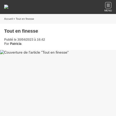
MENU
Accueil
» Tout en finesse
Tout en finesse
Publié le 30/04/2023 à 16:42
Par
Patricia