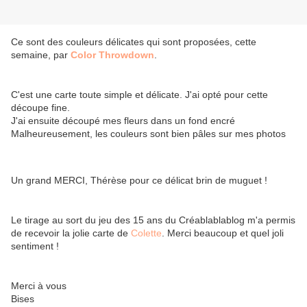
Ce sont des couleurs délicates qui sont proposées, cette
semaine, par
Color Throwdown
.
C'est une carte toute simple et délicate. J'ai opté pour cette
découpe fine.
J'ai ensuite découpé mes fleurs dans un fond encré
Malheureusement, les couleurs sont bien pâles sur mes photos
Un grand MERCI, Thérèse pour ce délicat brin de muguet !
Le tirage au sort du jeu des 15 ans du Créablablablog m'a permis
de recevoir la jolie carte de
Colette
. Merci beaucoup et quel joli
sentiment !
Merci à vous
Bises