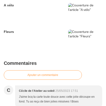
A vélo
Fleurs
Commentaires
Ajouter un commentaire
C
Cécile de l'Atelier au soleil
25/05/2023 17:51
J'aime bcq ta carte toute douce avec cette jolie découpe en
fond. Tu as reçu de bien jolies missives ! Bises