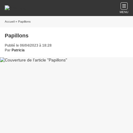
MENU
Accueil
» Papillons
Papillons
Publié le 06/04/2023 à 18:28
Par
Patricia