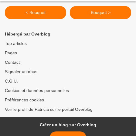
< Bouquet
Bouquet >
Hébergé par Overblog
Top articles
Pages
Contact
Signaler un abus
C.G.U.
Cookies et données personnelles
Préférences cookies
Voir le profil de Patricia sur le portail Overblog
Créer un blog sur Overblog