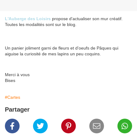
L'Auberge des Loisirs
propose d'actualiser son mur créatif.
Toutes les modalités sont sur le blog.
Un panier joliment garni de fleurs et d'oeufs de Pâques qui
aiguise la curiosité de mes lapins un peu coquins.
Merci à vous
Bises
#Cartes
Partager