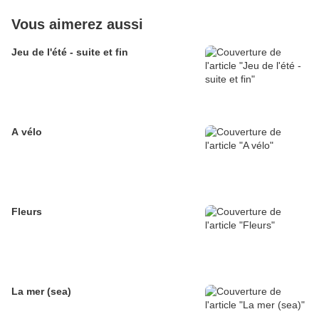
Vous aimerez aussi
Jeu de l'été - suite et fin
A vélo
Fleurs
La mer (sea)