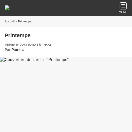
MENU
Accueil
» Printemps
Printemps
Publié le 22/03/2023 à 19:24
Par
Patricia