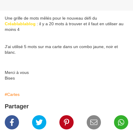
Une grille de mots mêlés pour le nouveau défi du
Créablablablog
: il y a 20 mots à trouver et il faut en utiliser au
moins 4
J'ai utilisé 5 mots sur ma carte dans un combo jaune, noir et
blanc.
Merci à vous
Bises
#Cartes
Partager