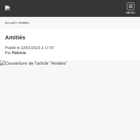
MENU
Accueil
» Amitiés
Amitiés
Publié le 22/01/2023 à 17:07
Par
Patricia