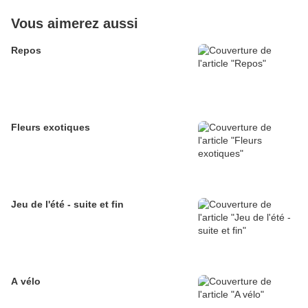
Vous aimerez aussi
Repos
Fleurs exotiques
Jeu de l'été - suite et fin
A vélo