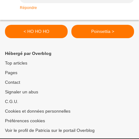
Répondre
< HO HO HO
Poinsettia >
Hébergé par Overblog
Top articles
Pages
Contact
Signaler un abus
C.G.U.
Cookies et données personnelles
Préférences cookies
Voir le profil de Patricia sur le portail Overblog