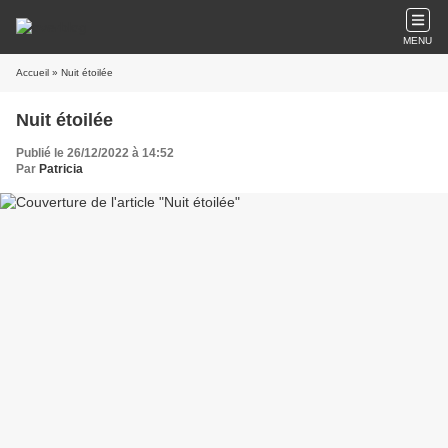
MENU
Accueil
» Nuit étoilée
Nuit étoilée
Publié le 26/12/2022 à 14:52
Par
Patricia