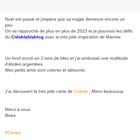
Noël est passé et j'espère que sa magie demeure encore un
peu.
On se rapproche de plus en plus de 2023 et je poursuis les défis
du
Créablablablog
avec la très jolie inspiration de Mannie.
Un fond encré en 2 tons de bleu et j'ai embossé une multitude
d'étoiles argentées.
Mes petits amis sont colorés et détourés
J'ai découvert la très jolie carte de
Colette
; Merci beaucoup
Merci à vous
Bises
#Cartes