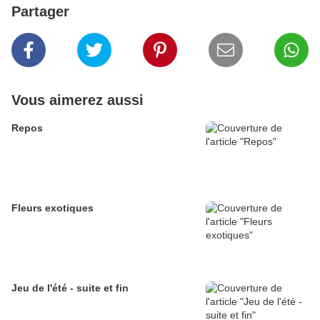
Partager
Vous aimerez aussi
Repos
Fleurs exotiques
Jeu de l'été - suite et fin