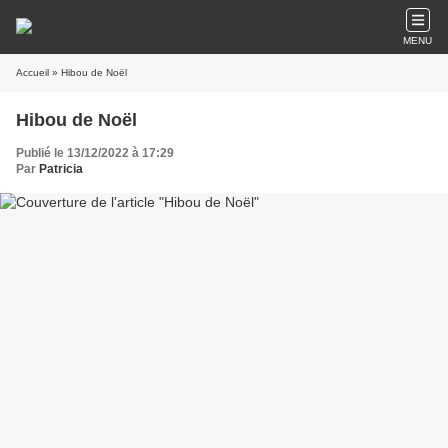
MENU
Accueil
» Hibou de Noël
Hibou de Noël
Publié le 13/12/2022 à 17:29
Par
Patricia