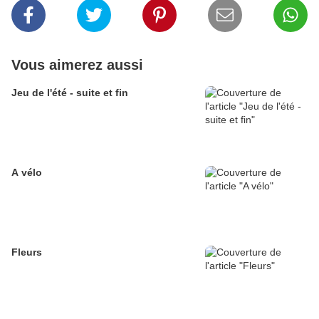
Vous aimerez aussi
Jeu de l'été - suite et fin
A vélo
Fleurs