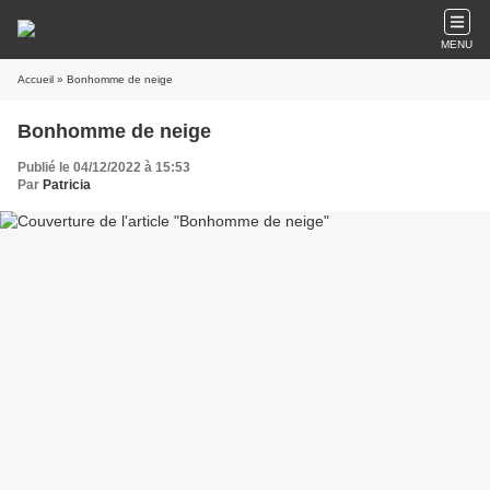
MENU
Accueil
» Bonhomme de neige
Bonhomme de neige
Publié le 04/12/2022 à 15:53
Par
Patricia