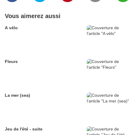
Vous aimerez aussi
A vélo
Fleurs
La mer (sea)
Jeu de l'été - suite