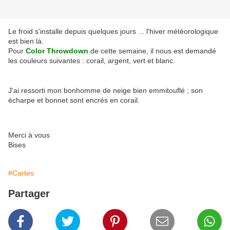
Le froid s'installe depuis quelques jours ... l'hiver météorologique
est bien là.
Pour
Color Throwdown
de cette semaine, il nous est demandé
les couleurs suivantes : corail, argent, vert et blanc.
J'ai ressorti mon bonhomme de neige bien emmitouflé ; son
écharpe et bonnet sont encrés en corail.
Merci à vous
Bises
#Cartes
Partager