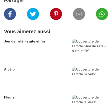
Partager
Vous aimerez aussi
Jeu de l'été - suite et fin
A vélo
Fleurs