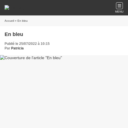
MENU
Accueil
» En bleu
En bleu
Publié le 25/07/2022 à 10:15
Par
Patricia