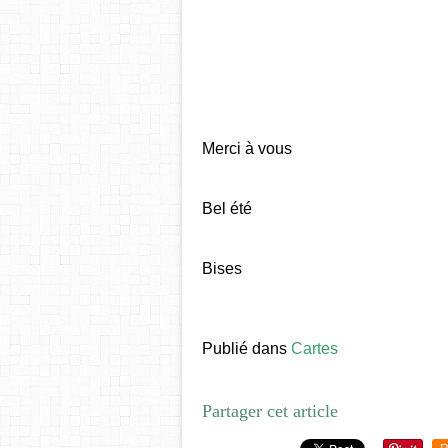
Merci à vous
Bel été
Bises
Publié dans
Cartes
Partager cet article