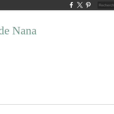
 de Nana