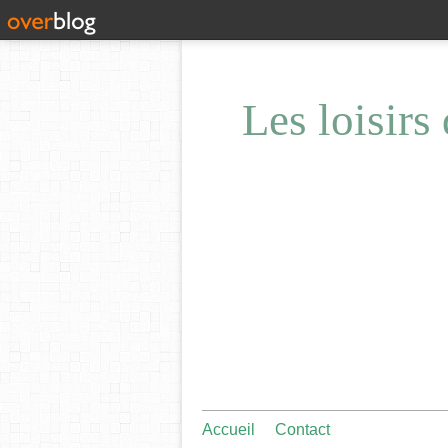
Les loisirs
Accueil
Contact