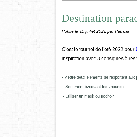
Destination para
Publié le
11 juillet 2022
par Patricia
C'est le tournoi de l'été 2022 pour
S
inspiration avec 3 consignes à resp
- Mettre deux éléments se rapportant aux
- Sentiment évoquant les vacances
- Utiliser un mask ou pochoir