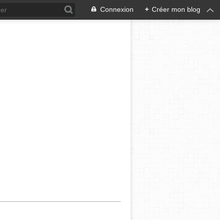
Connexion
+
Créer mon blog