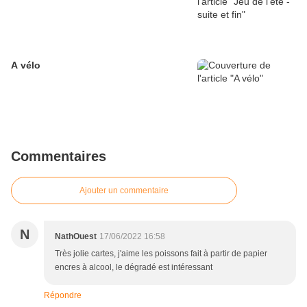
A vélo
Commentaires
Ajouter un commentaire
N
NathOuest
17/06/2022 16:58
Très jolie cartes, j'aime les poissons fait à partir de papier
encres à alcool, le dégradé est intéressant
Répondre