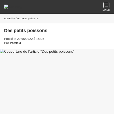
MENU
Accueil
» Des petits poissons
Des petits poissons
Publié le 29/05/2022 à 14:05
Par
Patricia