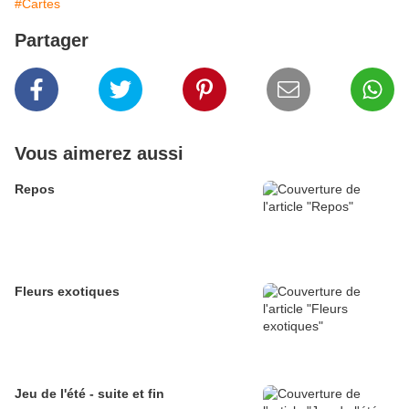
#Cartes
Partager
Vous aimerez aussi
Repos
Fleurs exotiques
Jeu de l'été - suite et fin