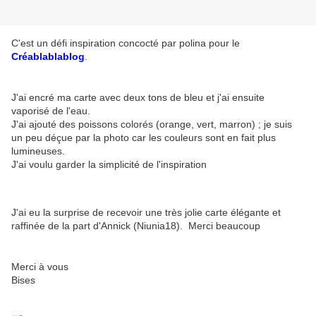
C'est un défi inspiration concocté par polina pour le
Créablablablog
.
J'ai encré ma carte avec deux tons de bleu et j'ai ensuite
vaporisé de l'eau.
J'ai ajouté des poissons colorés (orange, vert, marron) ; je suis
un peu déçue par la photo car les couleurs sont en fait plus
lumineuses.
J'ai voulu garder la simplicité de l'inspiration
J'ai eu la surprise de recevoir une très jolie carte élégante et
raffinée de la part d'Annick (Niunia18). Merci beaucoup
Merci à vous
Bises