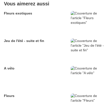
Vous aimerez aussi
Fleurs exotiques
Jeu de l'été - suite et fin
A vélo
Fleurs