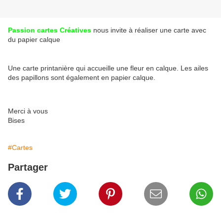
Passion cartes Créatives
nous invite à réaliser une carte avec
du papier calque
Une carte printanière qui accueille une fleur en calque. Les ailes
des papillons sont également en papier calque.
Merci à vous
Bises
#Cartes
Partager