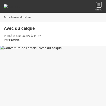
MENU
Accueil
» Avec du calque
Avec du calque
Publié le 16/05/2022 à 11:37
Par
Patricia