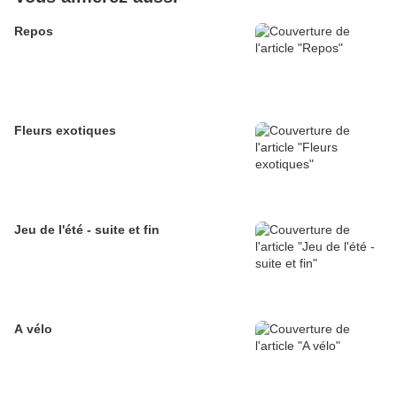
Repos
Fleurs exotiques
Jeu de l'été - suite et fin
A vélo