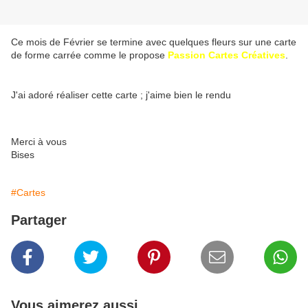
Ce mois de Février se termine avec quelques fleurs sur une carte
de forme carrée comme le propose
Passion Cartes Créatives
.
J'ai adoré réaliser cette carte ; j'aime bien le rendu
Merci à vous
Bises
#Cartes
Partager
Vous aimerez aussi