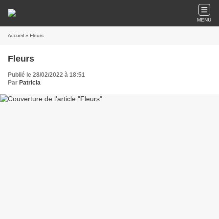
MENU
Accueil
» Fleurs
Fleurs
Publié le 28/02/2022 à 18:51
Par
Patricia