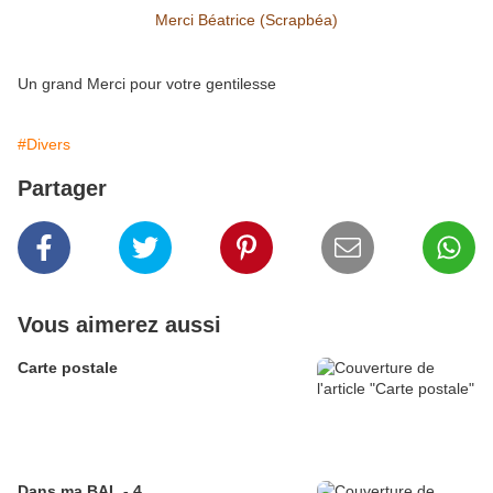
Merci Béatrice (Scrapbéa)
Un grand Merci pour votre gentilesse
#Divers
Partager
Vous aimerez aussi
Carte postale
Dans ma BAL - 4