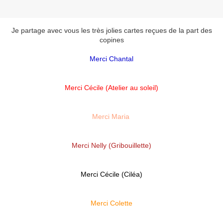
Je partage avec vous les très jolies cartes reçues de la part des
copines
Merci Chantal
Merci Cécile (Atelier au soleil)
Merci Maria
Merci Nelly (Gribouillette)
Merci Cécile (Ciléa)
Merci Colette