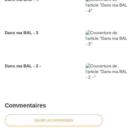
Dans ma BAL - 3
Dans ma BAL - 2 -
Commentaires
Ajouter un commentaire