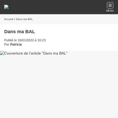
MENU
Accueil
» Dans ma BAL
Dans ma BAL
Publié le 16/01/2022 à 16:23
Par
Patricia