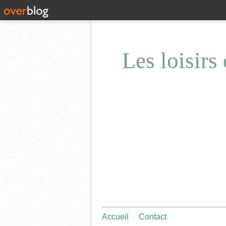
Les loisirs
Accueil
Contact