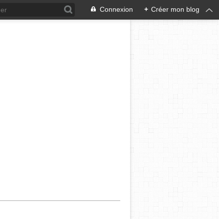
Connexion
+
Créer mon blog