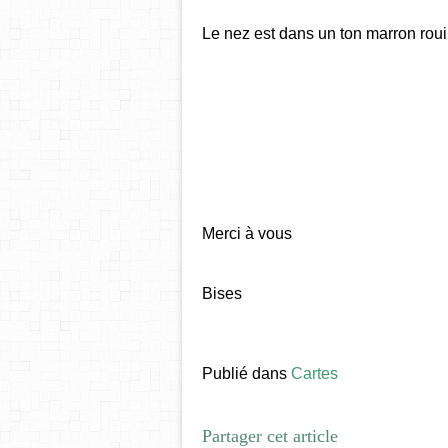
Le nez est dans un ton marron roui
Merci à vous
Bises
Publié dans
Cartes
Partager cet article