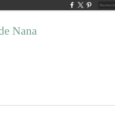
 de Nana