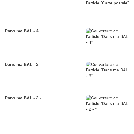
Dans ma BAL - 4
Dans ma BAL - 3
Dans ma BAL - 2 -