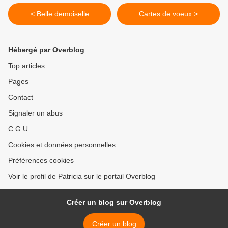
< Belle demoiselle
Cartes de voeux >
Hébergé par Overblog
Top articles
Pages
Contact
Signaler un abus
C.G.U.
Cookies et données personnelles
Préférences cookies
Voir le profil de Patricia sur le portail Overblog
Créer un blog sur Overblog
Créer un blog