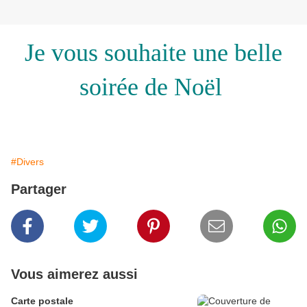
Je vous souhaite une belle
soirée de Noël
#Divers
Partager
Vous aimerez aussi
Carte postale