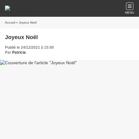
MENU
Accueil
» Joyeux Noël
Joyeux Noël
Publié le 24/12/2021 à 15:00
Par
Patricia