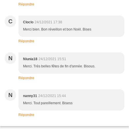
Répondre
C
Cloclo
24/12/2021 17:38
Merci bien. Bon réveillon et bon Noël. Bises
Répondre
N
Niunia18
24/12/2021 15:51
Merci. Très belles fêtes de fin d'année. Bisous.
Répondre
N
nanny31
24/12/2021 15:44
Merci. Tout pareillement. Bisess
Répondre