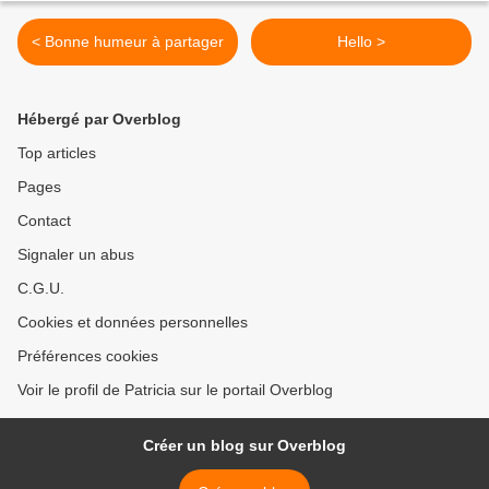
< Bonne humeur à partager
Hello >
Hébergé par Overblog
Top articles
Pages
Contact
Signaler un abus
C.G.U.
Cookies et données personnelles
Préférences cookies
Voir le profil de Patricia sur le portail Overblog
Créer un blog sur Overblog