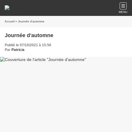
MENU
Accueil
» Journée d'automne
Journée d'automne
Publié le 07/10/2021 à 15:56
Par
Patricia