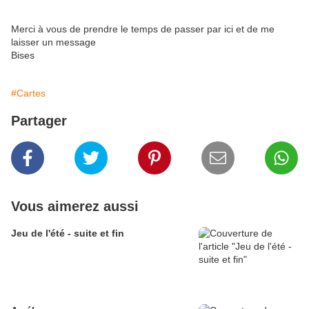
Merci à vous de prendre le temps de passer par ici et de me
laisser un message
Bises
#Cartes
Partager
Vous aimerez aussi
Jeu de l'été - suite et fin