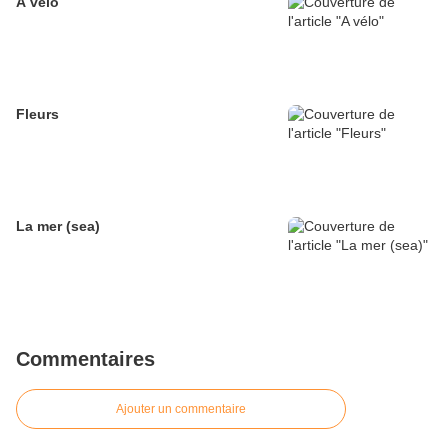
A vélo
Fleurs
La mer (sea)
Commentaires
Ajouter un commentaire