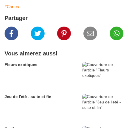
#Cartes
Partager
Vous aimerez aussi
Fleurs exotiques
Jeu de l'été - suite et fin