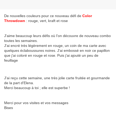
De nouvelles couleurs pour ce nouveau défi de
Color
Throwdown
: rouge, vert, kraft et rose
J'aime beaucoup leurs défis où l'on découvre de nouveau combo
toutes les semaines.
J'ai encré très légèrement en rouge, un coin de ma carte avec
quelques éclaboussures noires. J'ai embossé en noir ce papillon
que j'ai coloré en rouge et rose. Puis j'ai ajouté un peu de
feuillage
J'ai reçu cette semaine, une très jolie carte fruitée et gourmande
de la part d'Elena.
Merci beaucoup à toi ; elle est superbe !
Merci pour vos visites et vos messages
Bises