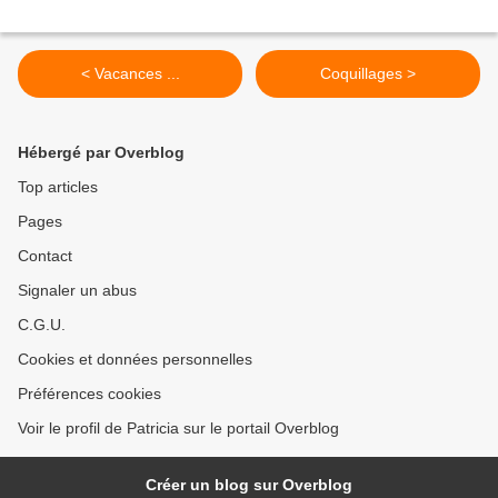
< Vacances ...
Coquillages >
Hébergé par Overblog
Top articles
Pages
Contact
Signaler un abus
C.G.U.
Cookies et données personnelles
Préférences cookies
Voir le profil de Patricia sur le portail Overblog
Créer un blog sur Overblog