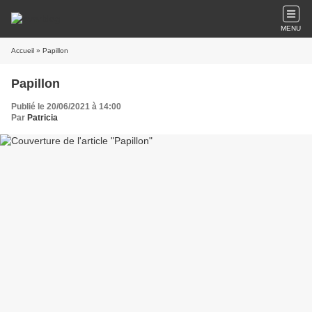
MENU
Accueil
» Papillon
Papillon
Publié le 20/06/2021 à 14:00
Par
Patricia