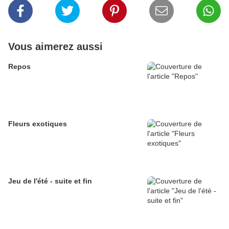
Vous aimerez aussi
Repos
Fleurs exotiques
Jeu de l'été - suite et fin