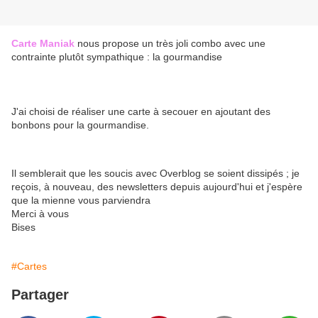
Carte Maniak
nous propose un très joli combo avec une
contrainte plutôt sympathique : la gourmandise
J'ai choisi de réaliser une carte à secouer en ajoutant des
bonbons pour la gourmandise.
Il semblerait que les soucis avec Overblog se soient dissipés ; je
reçois, à nouveau, des newsletters depuis aujourd'hui et j'espère
que la mienne vous parviendra
Merci à vous
Bises
#Cartes
Partager