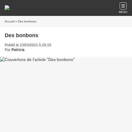
MENU
Accueil
» Des bonbons
Des bonbons
Publié le 23/03/2021 à 20:10
Par
Patricia