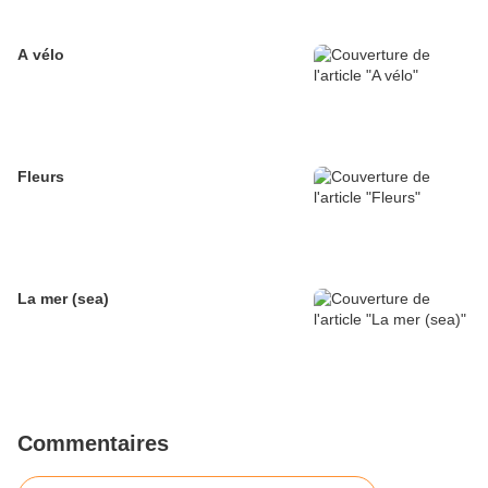
A vélo
Fleurs
La mer (sea)
Commentaires