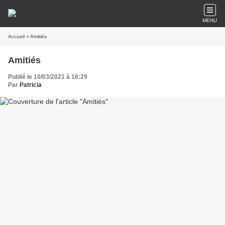
MENU
Accueil
» Amitiés
Amitiés
Publié le 10/03/2021 à 16:29
Par
Patricia