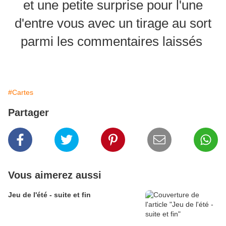
et une petite surprise pour l'une
d'entre vous avec un tirage au sort
parmi les commentaires laissés
#Cartes
Partager
Vous aimerez aussi
Jeu de l'été - suite et fin