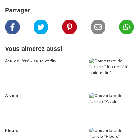
Partager
Vous aimerez aussi
Jeu de l'été - suite et fin
A vélo
Fleurs