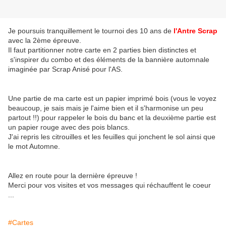
Je poursuis tranquillement le tournoi des 10 ans de
l'Antre Scrap
avec la 2ème épreuve.
Il faut partitionner notre carte en 2 parties bien distinctes et
s'inspirer du combo et des éléments de la bannière automnale
imaginée par Scrap Anisé pour l'AS.
Une partie de ma carte est un papier imprimé bois (vous le voyez
beaucoup, je sais mais je l'aime bien et il s'harmonise un peu
partout !!) pour rappeler le bois du banc et la deuxième partie est
un papier rouge avec des pois blancs.
J'ai repris les citrouilles et les feuilles qui jonchent le sol ainsi que
le mot Automne.
Allez en route pour la dernière épreuve !
Merci pour vos visites et vos messages qui réchauffent le coeur
...
#Cartes