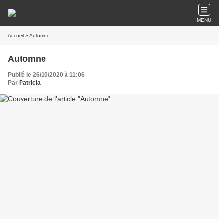
MENU
Accueil
» Automne
Automne
Publié le 26/10/2020 à 11:06
Par
Patricia