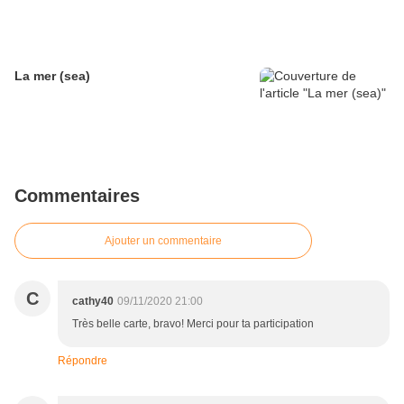
La mer (sea)
Commentaires
Ajouter un commentaire
C
cathy40
09/11/2020 21:00
Très belle carte, bravo! Merci pour ta participation
Répondre