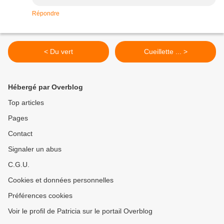
Répondre
< Du vert
Cueillette ... >
Hébergé par Overblog
Top articles
Pages
Contact
Signaler un abus
C.G.U.
Cookies et données personnelles
Préférences cookies
Voir le profil de Patricia sur le portail Overblog