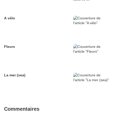
A vélo
Fleurs
La mer (sea)
Commentaires