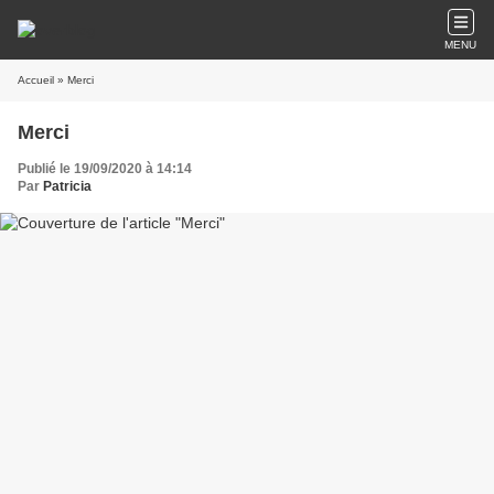
MENU
Accueil
» Merci
Merci
Publié le 19/09/2020 à 14:14
Par
Patricia