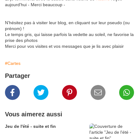
aujourd'hui - Merci beaucoup -
N'hésitez pas à visiter leur blog, en cliquant sur leur pseudo (ou
prénom) !
Le temps gris, qui laisse parfois la vedette au soleil, ne favorise la
prise des photos
Merci pour vos visites et vos messages que je lis avec plaisir
#Cartes
Partager
Vous aimerez aussi
Jeu de l'été - suite et fin