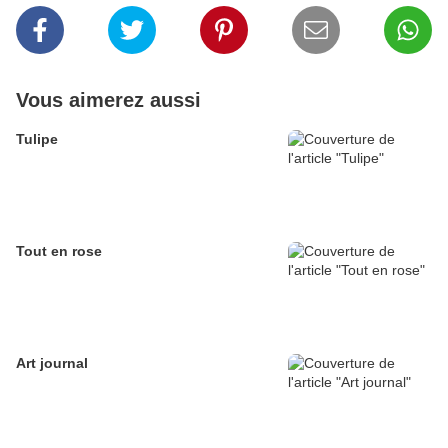
Vous aimerez aussi
Tulipe
Tout en rose
Art journal