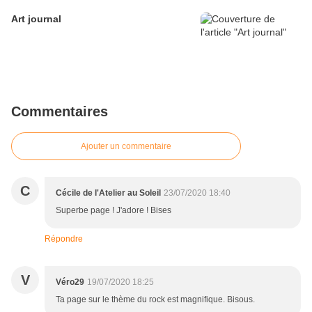
Art journal
Commentaires
Ajouter un commentaire
C
Cécile de l'Atelier au Soleil
23/07/2020 18:40
Superbe page ! J'adore ! Bises
Répondre
V
Véro29
19/07/2020 18:25
Ta page sur le thème du rock est magnifique. Bisous.