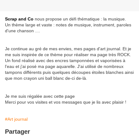
Scrap and Co
nous propose un défi thématique : la musique.
Un thème large et vaste : notes de musique, instrument, paroles
d'une chanson ....
Je continue au gré de mes envies, mes pages d'art journal. Et je
me suis inspirée de ce thème pour réaliser ma page très ROCK.
Un fond réalisé avec des encres tamponnées et vaporisées à
l'eau et j'ai posé ma page aquarelle. J'ai utilisé de nombreux
tampons différents puis quelques découpes étoiles blanches ainsi
que mon crayon uni ball blanc de-ci de-là.
Je me suis régalée avec cette page
Merci pour vos visites et vos messages que je lis avec plaisir !
#Art journal
Partager