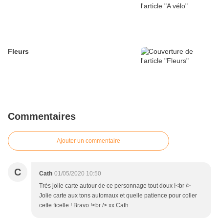
Fleurs
Commentaires
Ajouter un commentaire
C
Cath
01/05/2020 10:50
Très jolie carte autour de ce personnage tout doux !<br />
Jolie carte aux tons automaux et quelle patience pour coller
cette ficelle ! Bravo !<br /> xx Cath