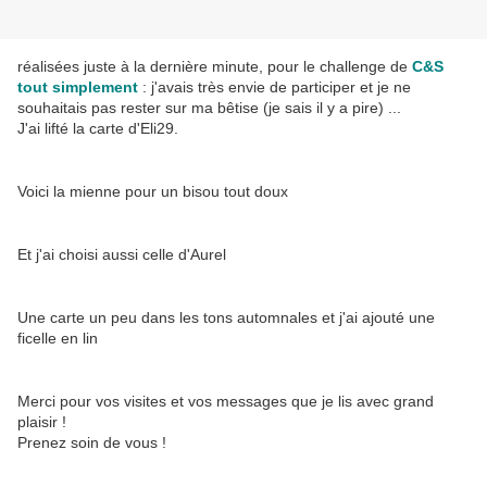
réalisées juste à la dernière minute, pour le challenge de
C&S
tout simplement
: j'avais très envie de participer et je ne
souhaitais pas rester sur ma bêtise (je sais il y a pire) ...
J'ai lifté la carte d'Eli29.
Voici la mienne pour un bisou tout doux
Et j'ai choisi aussi celle d'Aurel
Une carte un peu dans les tons automnales et j'ai ajouté une
ficelle en lin
Merci pour vos visites et vos messages que je lis avec grand
plaisir !
Prenez soin de vous !