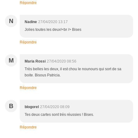
Répondre
N
Nadine
27/04/2020 13:17
Jolies toutes les deux!<br /> Bises
Répondre
M
Maria Rossi
27/04/2020 08:56
Très belles les deux, il est chou le nounours qui sort de sa
boite. Bisous Patricia.
Répondre
B
blogorel
27/04/2020 08:09
Tes deux cartes sont très réussies ! Bises.
Répondre