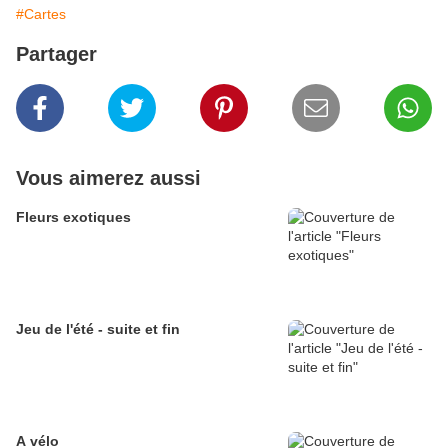
#Cartes
Partager
Vous aimerez aussi
Fleurs exotiques
Jeu de l'été - suite et fin
A vélo