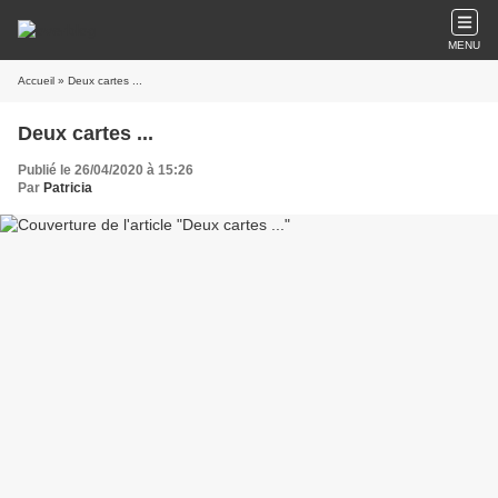
MENU
Accueil
» Deux cartes ...
Deux cartes ...
Publié le 26/04/2020 à 15:26
Par
Patricia